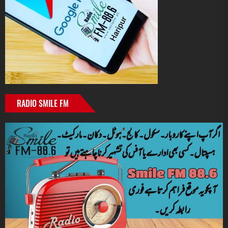
RADIO SMILE FM