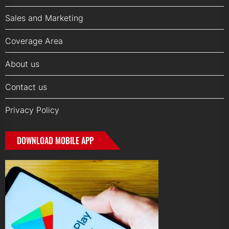
Sales and Marketing
Coverage Area
About us
Contact us
Privacy Policy
DOWNLOAD MOBILE APP