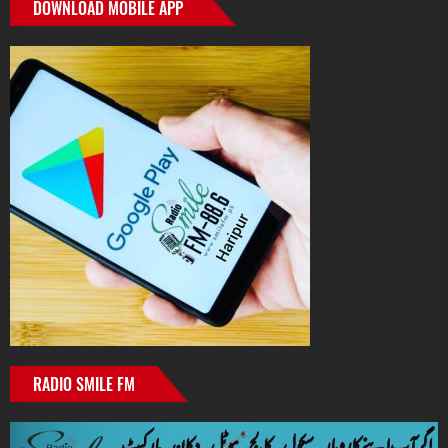
DOWNLOAD MOBILE APP
RADIO SMILE FM