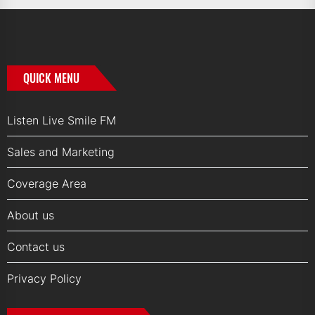
QUICK MENU
Listen Live Smile FM
Sales and Marketing
Coverage Area
About us
Contact us
Privacy Policy