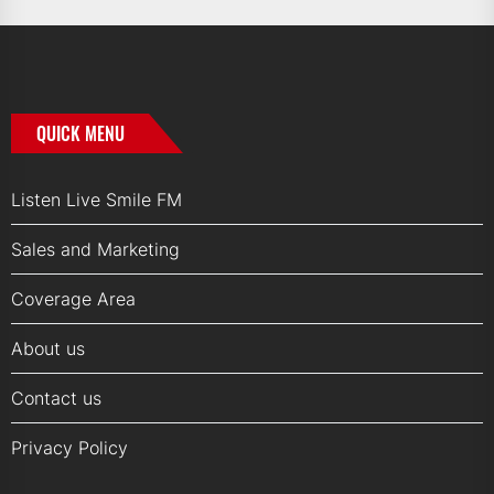
QUICK MENU
Listen Live Smile FM
Sales and Marketing
Coverage Area
About us
Contact us
Privacy Policy