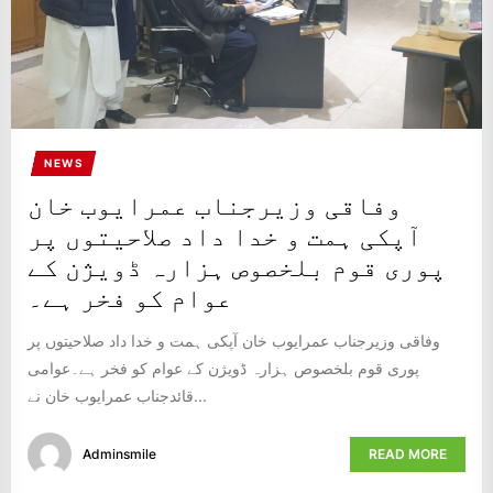
NEWS
وفاقی وزیرجناب عمرایوب خان
آپکی ہمت و خدا داد صلاحیتوں پر
پوری قوم بلخصوص ہزارہ ڈویژن کے
عوام کو فخر ہے۔
وفاقی وزیرجناب عمرایوب خان آپکی ہمت و خدا داد صلاحیتوں پر
پوری قوم بلخصوص ہزارہ ڈویژن کے عوام کو فخر ہے۔عوامی
قائدجناب عمرایوب خان نے...
Adminsmile
READ MORE