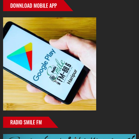
DOWNLOAD MOBILE APP
RADIO SMILE FM