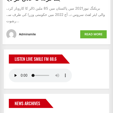
بریکنگ نیوز2021 میں پاکستان میں 85 ملین ڈالر کا کاروبار کرنے
والی ایئر لفٹ سروس نے آج 2022 میں حکومتی وزرا کی طرف سے
رشوت...
Adminsmile
READ MORE
LISTEN LIVE SMILE FM 88.6
NEWS ARCHIVES