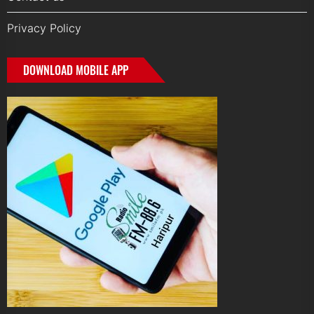
Privacy Policy
DOWNLOAD MOBILE APP