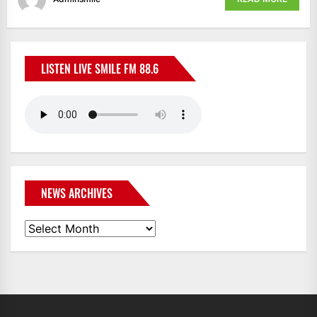
LISTEN LIVE SMILE FM 88.6
NEWS ARCHIVES
News
Archives