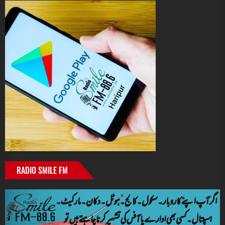
RADIO SMILE FM