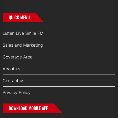
QUICK MENU
Listen Live Smile FM
Sales and Marketing
Coverage Area
About us
Contact us
Privacy Policy
DOWNLOAD MOBILE APP