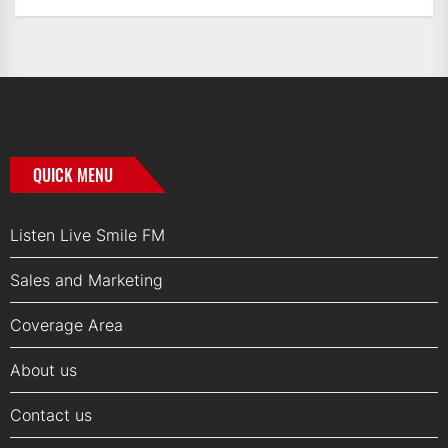
Archives
QUICK MENU
Listen Live Smile FM
Sales and Marketing
Coverage Area
About us
Contact us