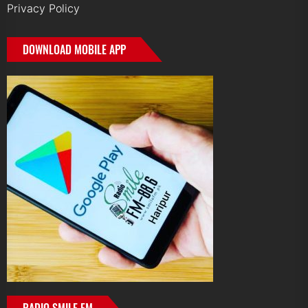
Privacy Policy
DOWNLOAD MOBILE APP