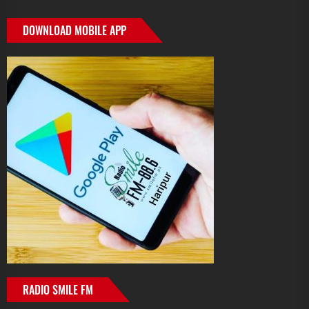
DOWNLOAD MOBILE APP
RADIO SMILE FM