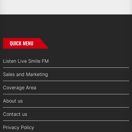
QUICK MENU
Listen Live Smile FM
Sales and Marketing
Coverage Area
About us
Contact us
Privacy Policy