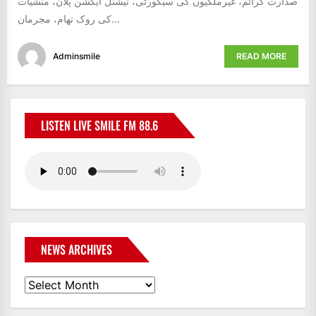
صدارت کرائم، غیرملکیوں کی سیکورٹی، نیشنل ایکشن پلان، منشیات
کی روک تھام، مجرمان...
Adminsmile
READ MORE
LISTEN LIVE SMILE FM 88.6
NEWS ARCHIVES
News
Archives