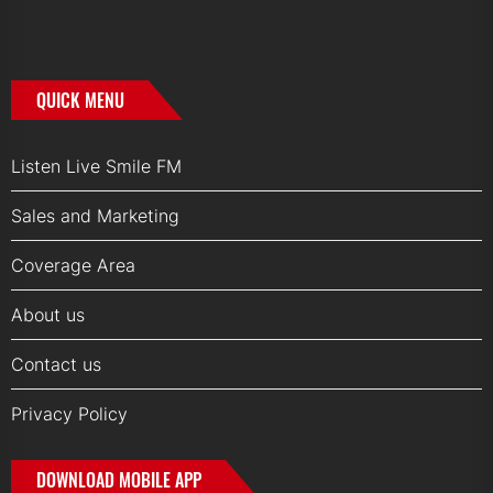
QUICK MENU
Listen Live Smile FM
Sales and Marketing
Coverage Area
About us
Contact us
Privacy Policy
DOWNLOAD MOBILE APP