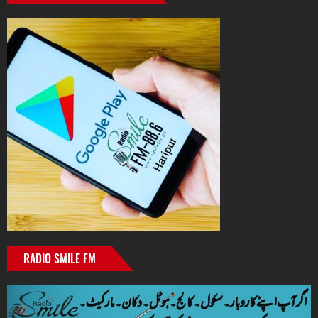
RADIO SMILE FM