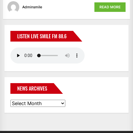
Adminsmile
READ MORE
LISTEN LIVE SMILE FM 88.6
NEWS ARCHIVES
News
Archives