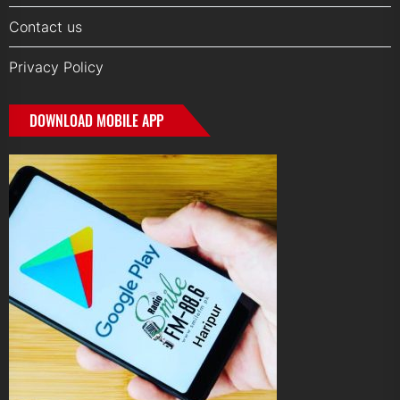
Contact us
Privacy Policy
DOWNLOAD MOBILE APP