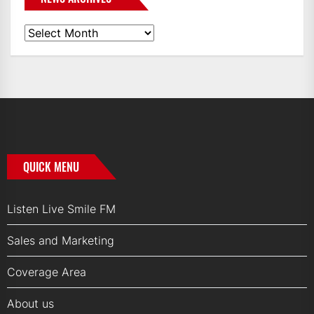
News
Archives
QUICK MENU
Listen Live Smile FM
Sales and Marketing
Coverage Area
About us