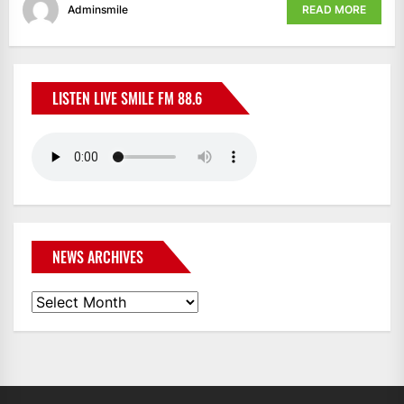
Adminsmile
READ MORE
LISTEN LIVE SMILE FM 88.6
NEWS ARCHIVES
News
Archives