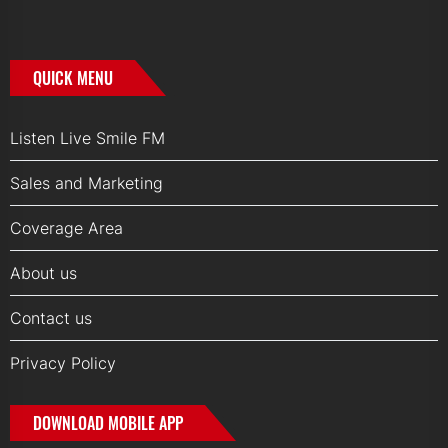
QUICK MENU
Listen Live Smile FM
Sales and Marketing
Coverage Area
About us
Contact us
Privacy Policy
DOWNLOAD MOBILE APP