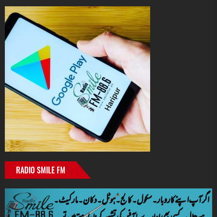
RADIO SMILE FM