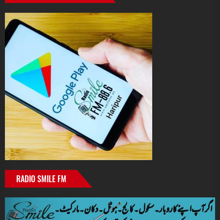
RADIO SMILE FM