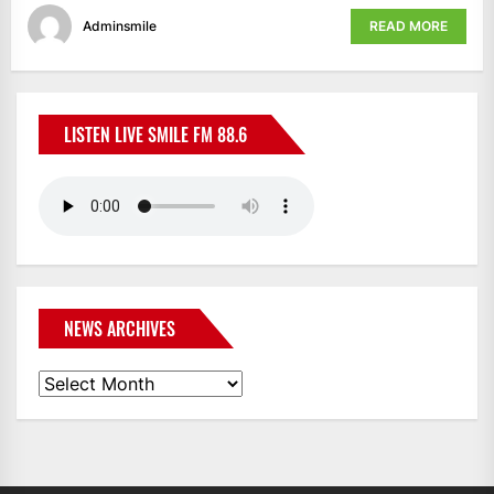
Adminsmile
READ MORE
LISTEN LIVE SMILE FM 88.6
NEWS ARCHIVES
News
Archives