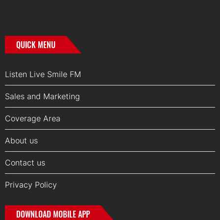
QUICK MENU
Listen Live Smile FM
Sales and Marketing
Coverage Area
About us
Contact us
Privacy Policy
DOWNLOAD MOBILE APP