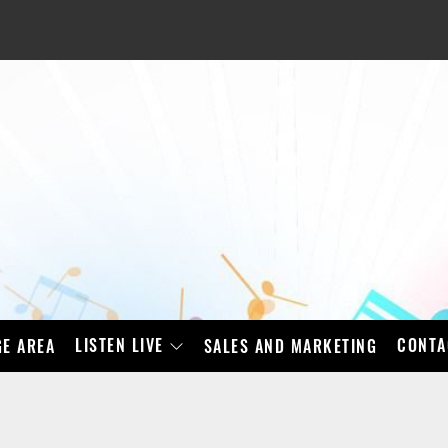
LISTEN LIVE
CONTA
E AREA
SALES AND MARKETING
BAD