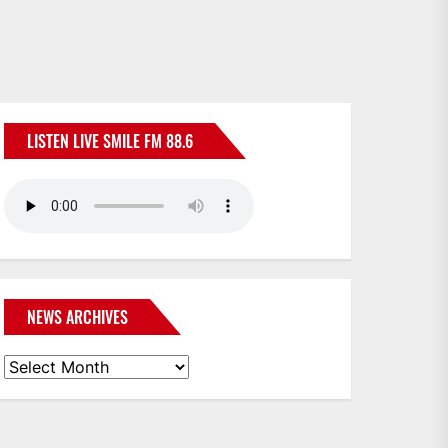
LISTEN LIVE SMILE FM 88.6
NEWS ARCHIVES
News
Archives