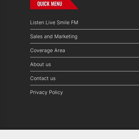
QUICK MENU
Listen Live Smile FM
Sales and Marketing
Coverage Area
About us
Contact us
Privacy Policy