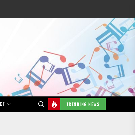
CT
TRENDING NEWS