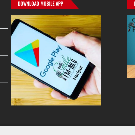
DOWNLOAD MOBILE APP