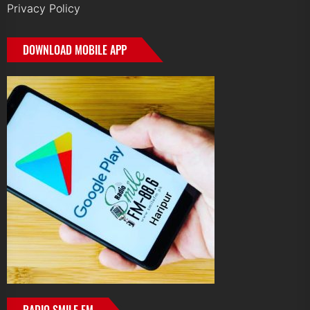
Privacy Policy
DOWNLOAD MOBILE APP