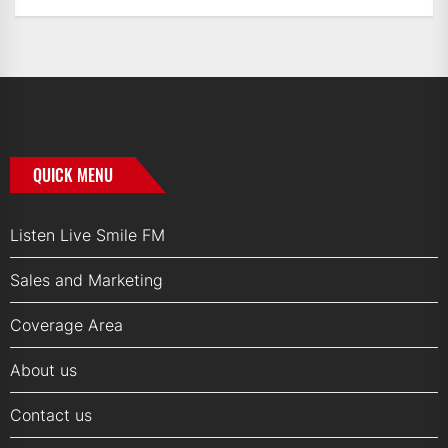
Archives
QUICK MENU
Listen Live Smile FM
Sales and Marketing
Coverage Area
About us
Contact us