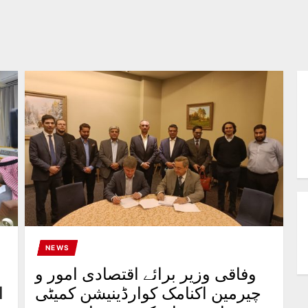
NEWS
وفاقی وزیر برائے اقتصادی امور و
چیرمین اکنامک کوارڈینیشن کمیٹی
ا