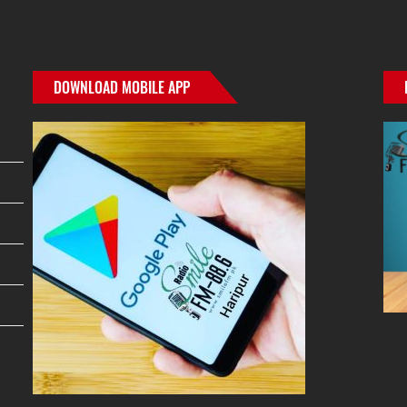
DOWNLOAD MOBILE APP