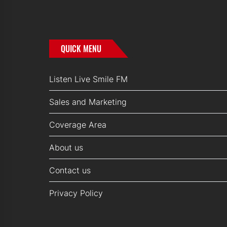
QUICK MENU
Listen Live Smile FM
Sales and Marketing
Coverage Area
About us
Contact us
Privacy Policy