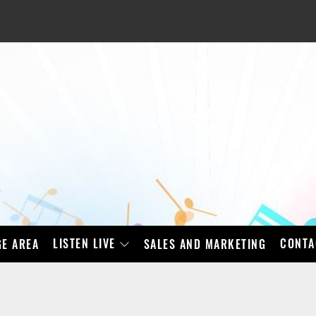
LISTEN LIVE
CONTA
E AREA
SALES AND MARKETING
BAD