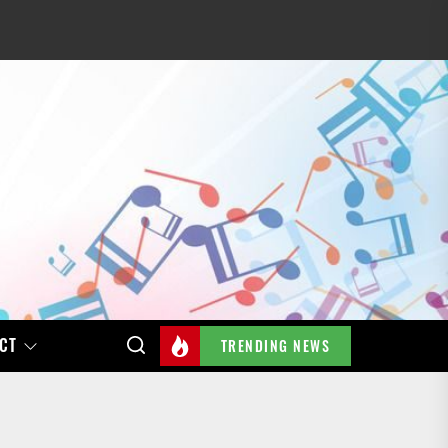
CT
TRENDING NEWS