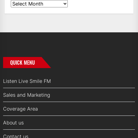
News
Archives
QUICK MENU
Listen Live Smile FM
Sales and Marketing
Coverage Area
About us
Contact us