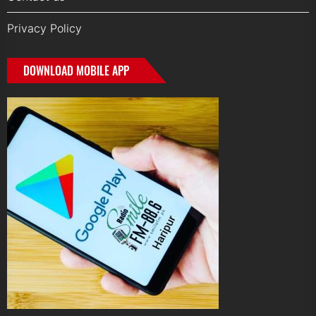
Privacy Policy
DOWNLOAD MOBILE APP