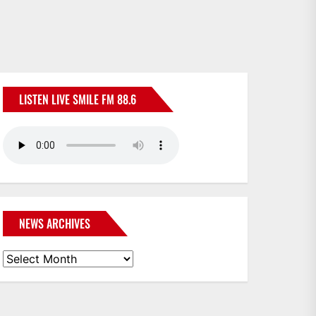
LISTEN LIVE SMILE FM 88.6
NEWS ARCHIVES
News
Archives