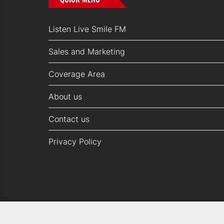
Listen Live Smile FM
Sales and Marketing
Coverage Area
About us
Contact us
Privacy Policy