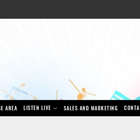
LISTEN LIVE
CONTA
E AREA
SALES AND MARKETING
BAD