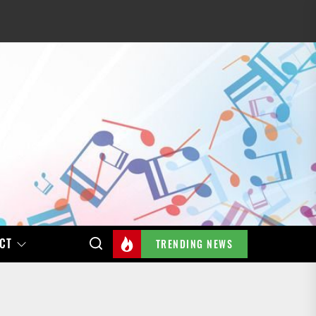
CT
TRENDING NEWS