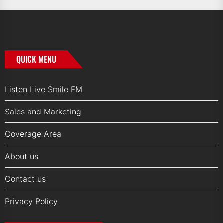
QUICK MENU
Listen Live Smile FM
Sales and Marketing
Coverage Area
About us
Contact us
Privacy Policy