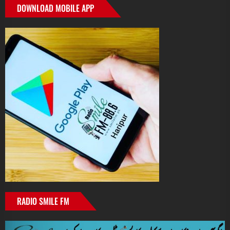
DOWNLOAD MOBILE APP
RADIO SMILE FM