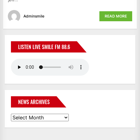
Adminsmile
READ MORE
LISTEN LIVE SMILE FM 88.6
NEWS ARCHIVES
News
Archives