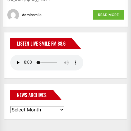
Adminsmile
READ MORE
LISTEN LIVE SMILE FM 88.6
NEWS ARCHIVES
News
Archives