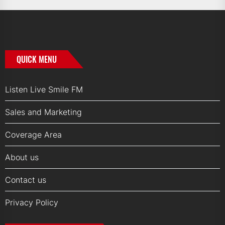
QUICK MENU
Listen Live Smile FM
Sales and Marketing
Coverage Area
About us
Contact us
Privacy Policy