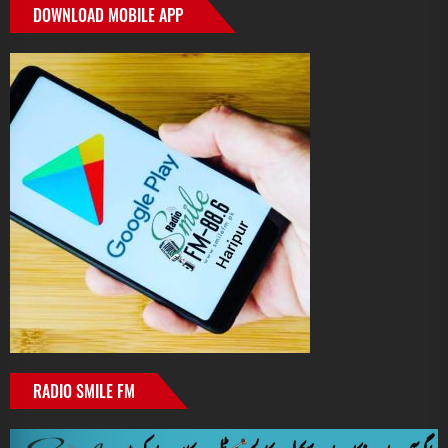
DOWNLOAD MOBILE APP
RADIO SMILE FM