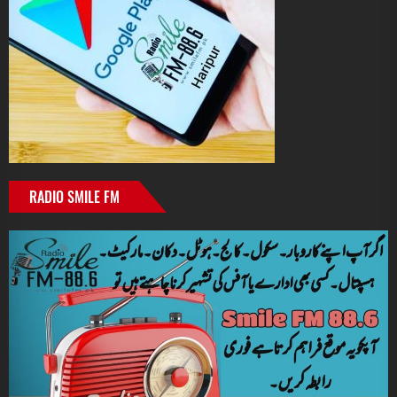
RADIO SMILE FM