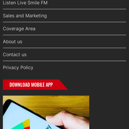
Listen Live Smile FM
Sales and Marketing
Coverage Area
About us
Contact us
Privacy Policy
DOWNLOAD MOBILE APP