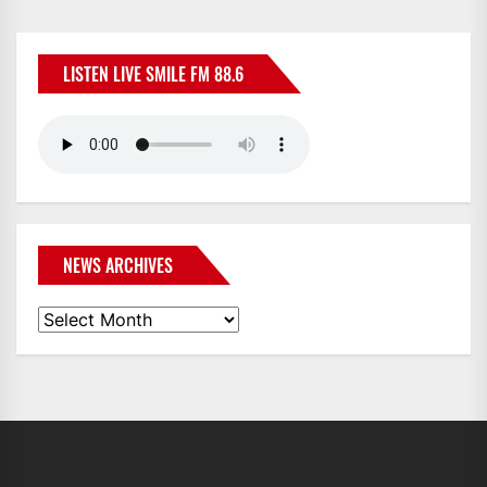
NAVIGATION
LISTEN LIVE SMILE FM 88.6
NEWS ARCHIVES
News
Archives