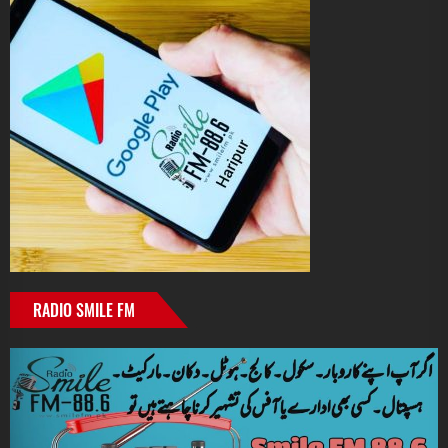
RADIO SMILE FM