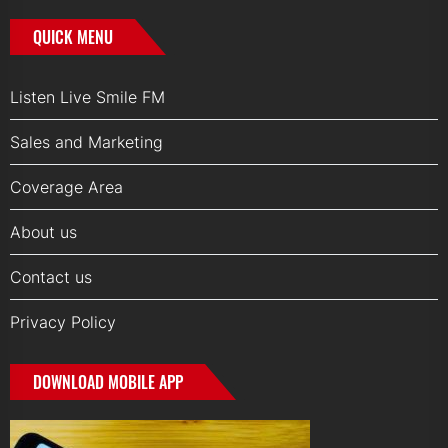
QUICK MENU
Listen Live Smile FM
Sales and Marketing
Coverage Area
About us
Contact us
Privacy Policy
DOWNLOAD MOBILE APP