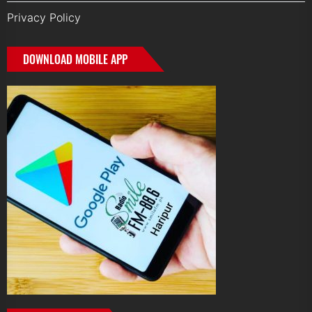
Privacy Policy
DOWNLOAD MOBILE APP