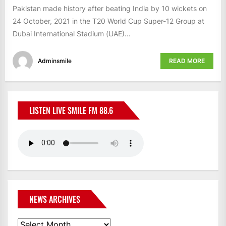
Pakistan made history after beating India by 10 wickets on
24 October, 2021 in the T20 World Cup Super-12 Group at
Dubai International Stadium (UAE)...
Adminsmile
READ MORE
LISTEN LIVE SMILE FM 88.6
NEWS ARCHIVES
News