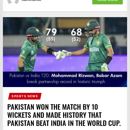
SPORTS NEWS
PAKISTAN WON THE MATCH BY 10
WICKETS AND MADE HISTORY THAT
PAKISTAN BEAT INDIA IN THE WORLD CUP.