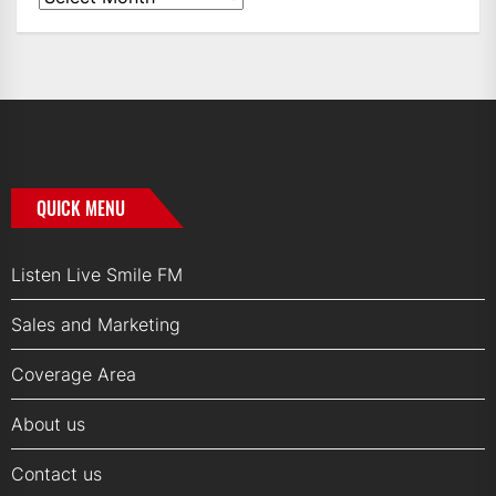
Archives
QUICK MENU
Listen Live Smile FM
Sales and Marketing
Coverage Area
About us
Contact us