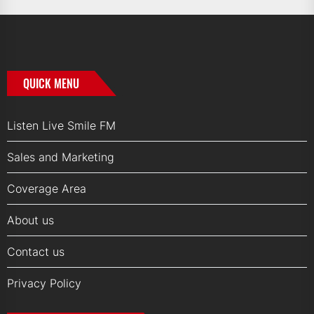
QUICK MENU
Listen Live Smile FM
Sales and Marketing
Coverage Area
About us
Contact us
Privacy Policy