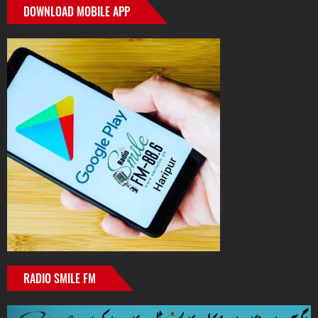
DOWNLOAD MOBILE APP
RADIO SMILE FM