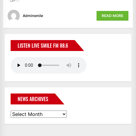
Adminsmile
READ MORE
LISTEN LIVE SMILE FM 88.6
NEWS ARCHIVES
News
Archives