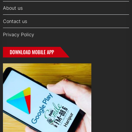
About us
Contact us
Privacy Policy
DOWNLOAD MOBILE APP