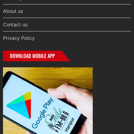
About us
Contact us
Privacy Policy
DOWNLOAD MOBILE APP