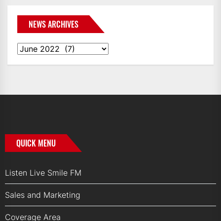
NEWS ARCHIVES
News
Archives
QUICK MENU
Listen Live Smile FM
Sales and Marketing
Coverage Area