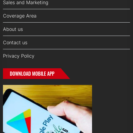
Sales and Marketing
Coverage Area
About us
Contact us
Privacy Policy
DOWNLOAD MOBILE APP