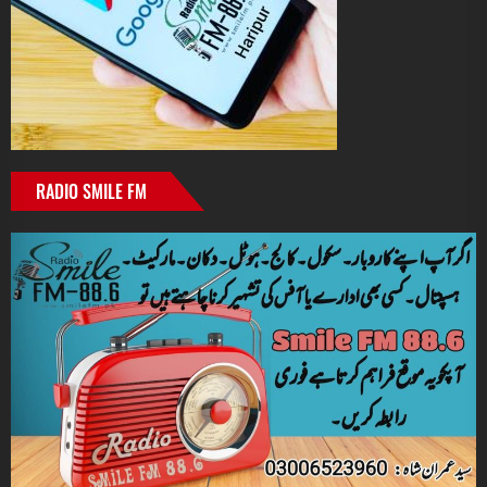
RADIO SMILE FM